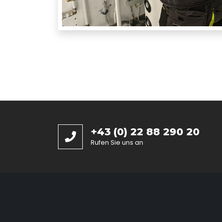
+43 (0) 22 88 290 20
Rufen Sie uns an