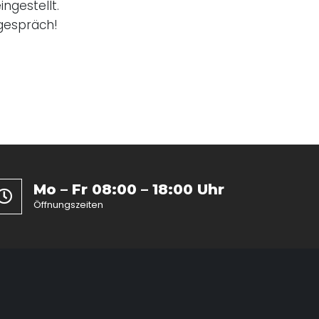
ngestellt.
sgespräch!
Mo – Fr 08:00 – 18:00 Uhr
Öffnungszeiten